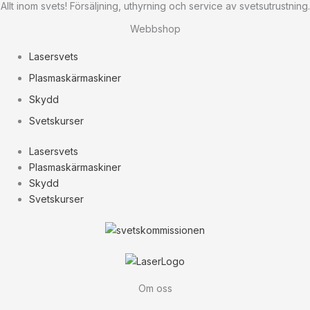
Allt inom svets! Försäljning, uthyrning och service av svetsutrustning.
Webbshop
Lasersvets
Plasmaskärmaskiner
Skydd
Svetskurser
Lasersvets
Plasmaskärmaskiner
Skydd
Svetskurser
Om oss