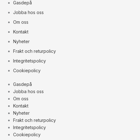
Gasdepå
Jobba hos oss
Om oss
Kontakt
Nyheter
Frakt och returpolicy
Integritetspolicy
Cookiepolicy
Gasdepå
Jobba hos oss
Om oss
Kontakt
Nyheter
Frakt och returpolicy
Integritetspolicy
Cookiepolicy