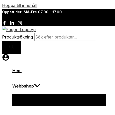
Hoppa till innehåll
Öppettider: Må-Fre 07.00 – 17.00
Produktsökning
Hem
Webbshop