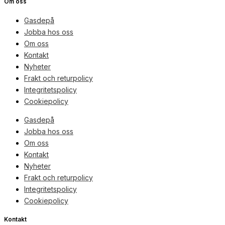
Om oss
Gasdepå
Jobba hos oss
Om oss
Kontakt
Nyheter
Frakt och returpolicy
Integritetspolicy
Cookiepolicy
Gasdepå
Jobba hos oss
Om oss
Kontakt
Nyheter
Frakt och returpolicy
Integritetspolicy
Cookiepolicy
Kontakt