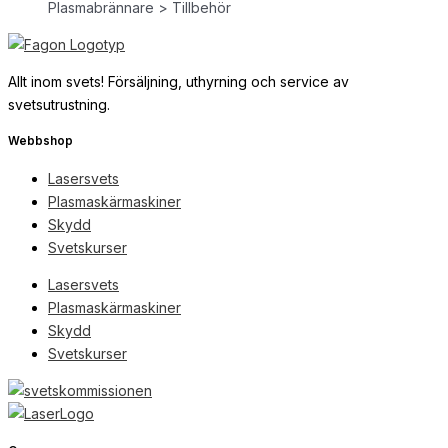
Plasmabrännare > Tillbehör
Allt inom svets! Försäljning, uthyrning och service av
svetsutrustning.
Webbshop
Lasersvets
Plasmaskärmaskiner
Skydd
Svetskurser
Lasersvets
Plasmaskärmaskiner
Skydd
Svetskurser