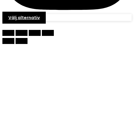
Välj alternativ