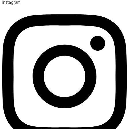
Instagram