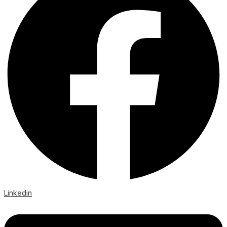
Linkedin