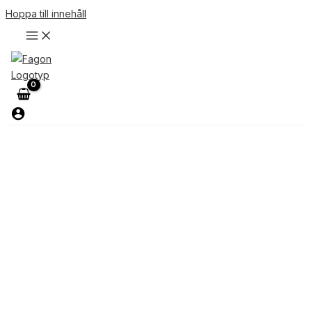
Hoppa till innehåll