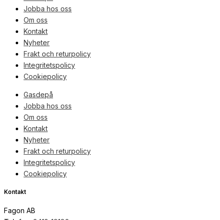
Jobba hos oss
Om oss
Kontakt
Nyheter
Frakt och returpolicy
Integritetspolicy
Cookiepolicy
Gasdepå
Jobba hos oss
Om oss
Kontakt
Nyheter
Frakt och returpolicy
Integritetspolicy
Cookiepolicy
Kontakt
Fagon AB