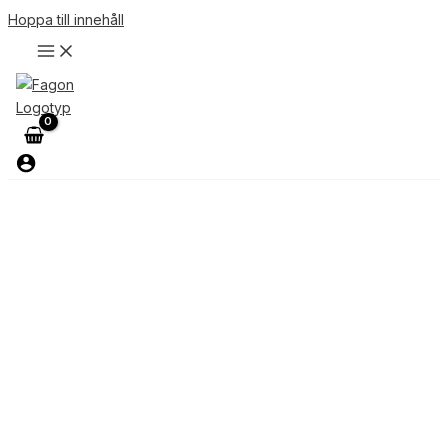
Hoppa till innehåll