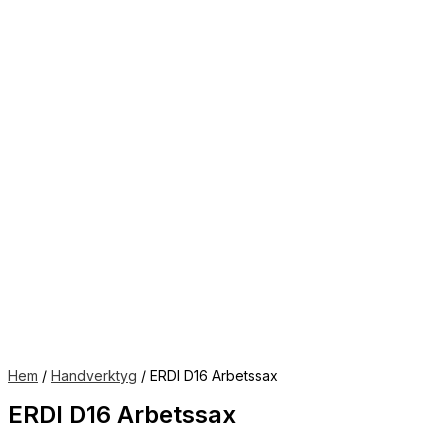
Hem
/
Handverktyg
/ ERDI D16 Arbetssax
ERDI D16 Arbetssax