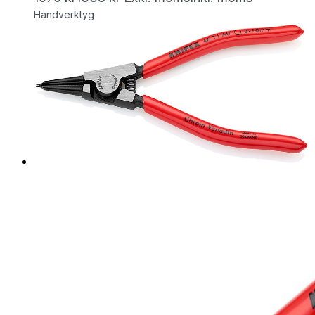
Handverktyg