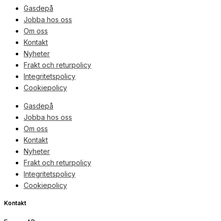
Gasdepå
Jobba hos oss
Om oss
Kontakt
Nyheter
Frakt och returpolicy
Integritetspolicy
Cookiepolicy
Gasdepå
Jobba hos oss
Om oss
Kontakt
Nyheter
Frakt och returpolicy
Integritetspolicy
Cookiepolicy
Kontakt