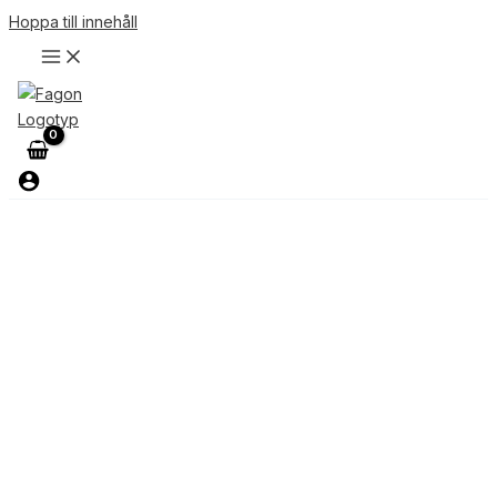
Hoppa till innehåll