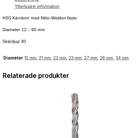
Ytterligare information
HSS Kärnborr med Nitto-Weldon fäste
Diameter 12 – 60 mm
Skärdjup 30
Diameter
15 mm
,
21 mm
,
22 mm
,
23 mm
,
27 mm
,
28 mm
,
34 mm
Relaterade produkter