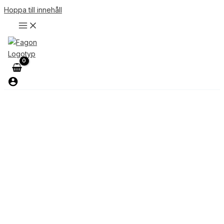
Hoppa till innehåll