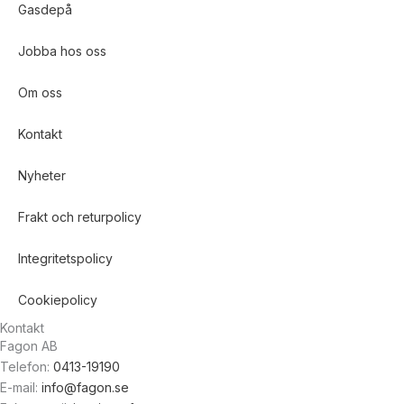
Gasdepå
Jobba hos oss
Om oss
Kontakt
Nyheter
Frakt och returpolicy
Integritetspolicy
Cookiepolicy
Kontakt
Fagon AB
Telefon:
0413-19190
E-mail:
info@fagon.se