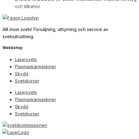
och tillbehör
Allt inom svets! Försäljning, uthyrning och service av
svetsutrustning.
Webbshop
Lasersvets
Plasmaskärmaskiner
Skydd
Svetskurser
Lasersvets
Plasmaskärmaskiner
Skydd
Svetskurser