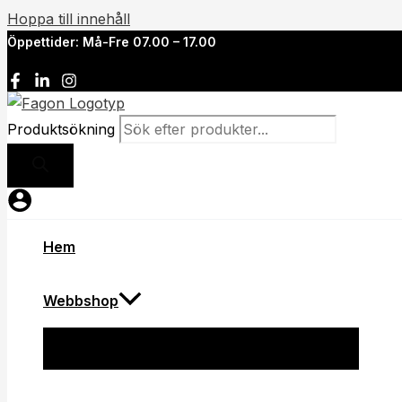
Hoppa till innehåll
Öppettider: Må-Fre 07.00 – 17.00
Produktsökning
Hem
Webbshop