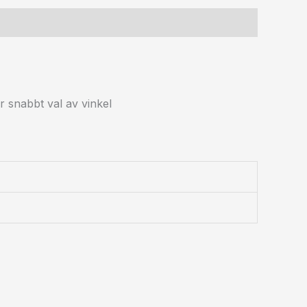
r snabbt val av vinkel