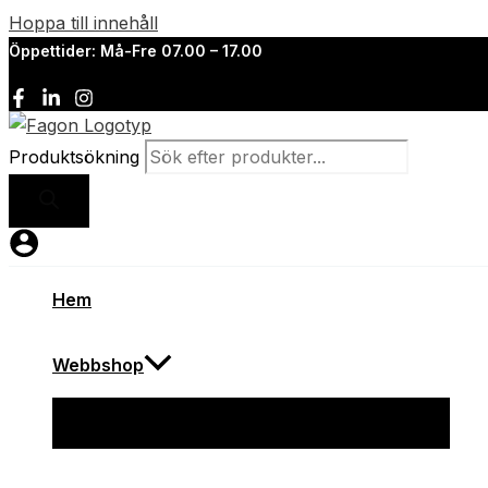
Hoppa till innehåll
Öppettider: Må-Fre 07.00 – 17.00
Produktsökning
Hem
Webbshop