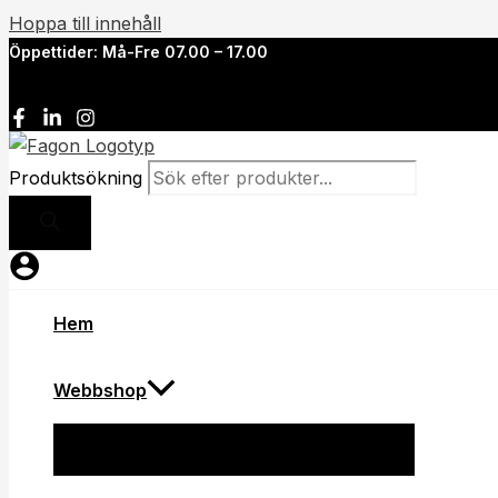
Hoppa till innehåll
Öppettider: Må-Fre 07.00 – 17.00
Produktsökning
Hem
Webbshop