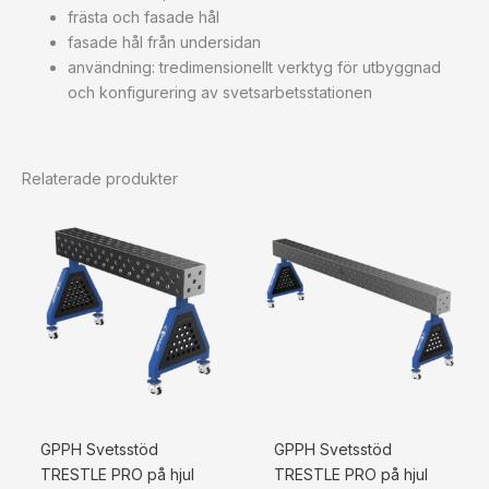
frästa och fasade hål
fasade hål från undersidan
användning: tredimensionellt verktyg för utbyggnad
och konfigurering av svetsarbetsstationen
Relaterade produkter
GPPH Svetsstöd
GPPH Svetsstöd
TRESTLE PRO på hjul
TRESTLE PRO på hjul