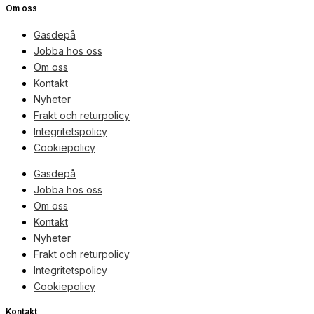
Om oss
Gasdepå
Jobba hos oss
Om oss
Kontakt
Nyheter
Frakt och returpolicy
Integritetspolicy
Cookiepolicy
Gasdepå
Jobba hos oss
Om oss
Kontakt
Nyheter
Frakt och returpolicy
Integritetspolicy
Cookiepolicy
Kontakt