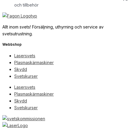
och tillbehör
Allt inom svets! Försäljning, uthyrning och service av
svetsutrustning.
Webbshop
Lasersvets
Plasmaskärmaskiner
Skydd
Svetskurser
Lasersvets
Plasmaskärmaskiner
Skydd
Svetskurser