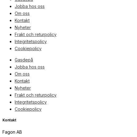
Jobba hos oss
Om oss
Kontakt
Nyheter
Frakt och returpolicy
Integritetspolicy
Cookiepolicy
Gasdepå
Jobba hos oss
Om oss
Kontakt
Nyheter
Frakt och returpolicy
Integritetspolicy
Cookiepolicy
Kontakt
Fagon AB