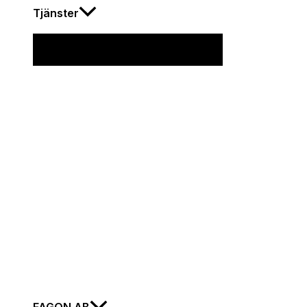
Tjänster