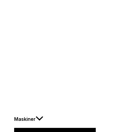
Maskiner