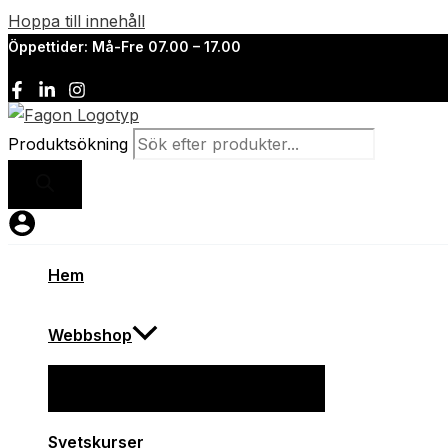
Hoppa till innehåll
Öppettider: Må-Fre 07.00 – 17.00
Produktsökning
Hem
Webbshop
Svetskurser