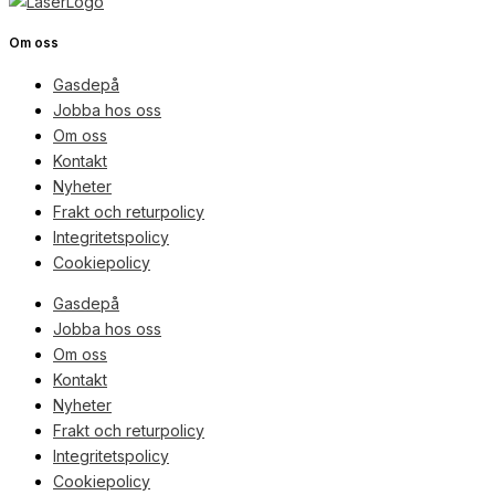
Om oss
Gasdepå
Jobba hos oss
Om oss
Kontakt
Nyheter
Frakt och returpolicy
Integritetspolicy
Cookiepolicy
Gasdepå
Jobba hos oss
Om oss
Kontakt
Nyheter
Frakt och returpolicy
Integritetspolicy
Cookiepolicy