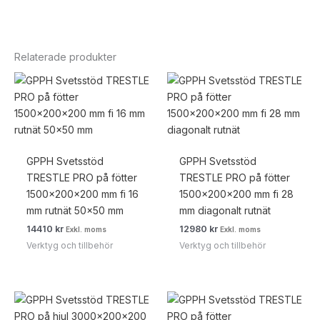
Relaterade produkter
GPPH Svetsstöd
GPPH Svetsstöd
TRESTLE PRO på fötter
TRESTLE PRO på fötter
1500x200x200 mm fi 16
1500x200x200 mm fi 28
mm rutnät 50×50 mm
mm diagonalt rutnät
14410
kr
12980
kr
Exkl. moms
Exkl. moms
Verktyg och tillbehör
Verktyg och tillbehör