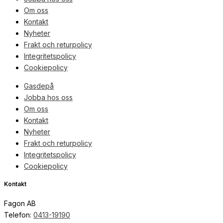
Om oss
Kontakt
Nyheter
Frakt och returpolicy
Integritetspolicy
Cookiepolicy
Gasdepå
Jobba hos oss
Om oss
Kontakt
Nyheter
Frakt och returpolicy
Integritetspolicy
Cookiepolicy
Kontakt
Fagon AB
Telefon:
0413-19190