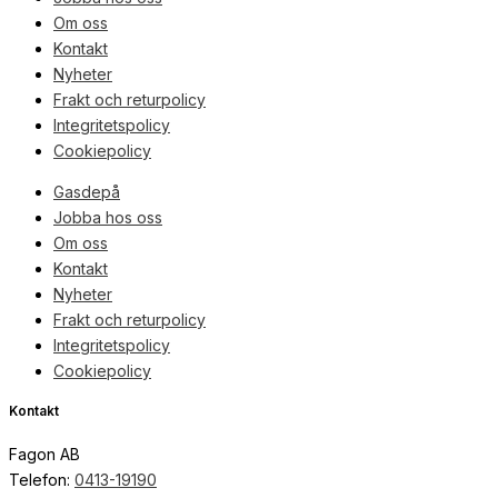
Om oss
Kontakt
Nyheter
Frakt och returpolicy
Integritetspolicy
Cookiepolicy
Gasdepå
Jobba hos oss
Om oss
Kontakt
Nyheter
Frakt och returpolicy
Integritetspolicy
Cookiepolicy
Kontakt
Fagon AB
Telefon:
0413-19190