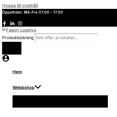
Hoppa till innehåll
Öppettider: Må-Fre 07.00 – 17.00
Produktsökning
Hem
Webbshop