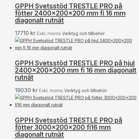
GPPH Svetsstöd TRESTLE PRO på
fötter 2400x200x200 mm fi 16 mm
diagonalt rutnät
17710
kr
Exkl. moms
Verktyg och tillbehör
GPPH Svetsstöd TRESTLE PRO på hjul
2400x200x200 mm fi 16 mm diagonalt
rutnät
19030
kr
Exkl. moms
Verktyg och tillbehör
GPPH Svetsstöd TRESTLE PRO på
fötter 3000x200x200 fi16 mm
diagonalt rutnät