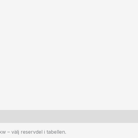
 – välj reservdel i tabellen.