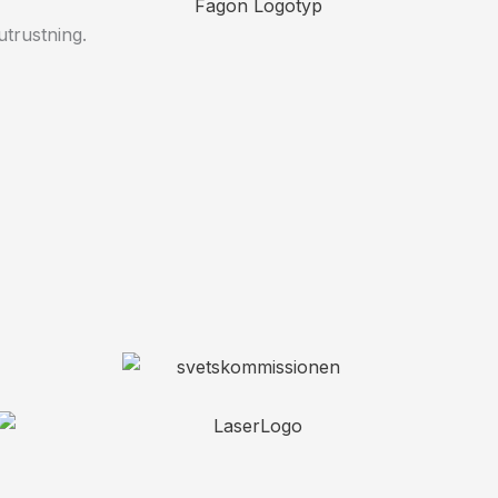
utrustning.