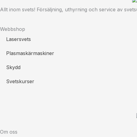
Allt inom svets! Försäljning, uthyrning och service av svets
Webbshop
Lasersvets
Plasmaskärmaskiner
Skydd
Svetskurser
Om oss