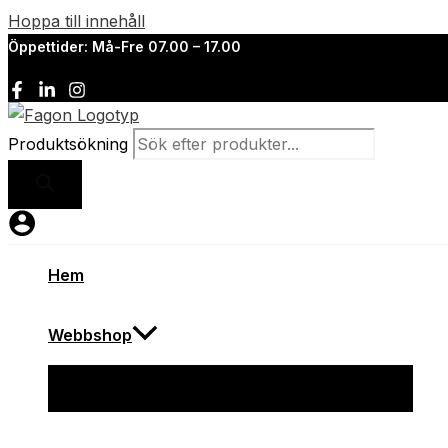
Hoppa till innehåll
Öppettider: Må-Fre 07.00 – 17.00
Produktsökning
Hem
Webbshop