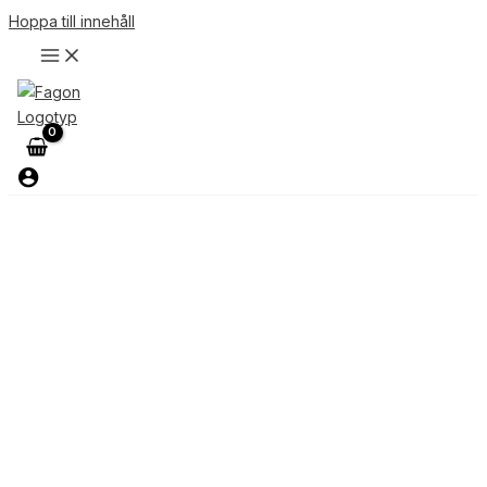
Hoppa till innehåll