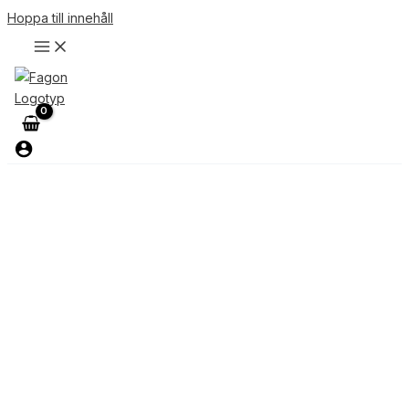
Hoppa till innehåll