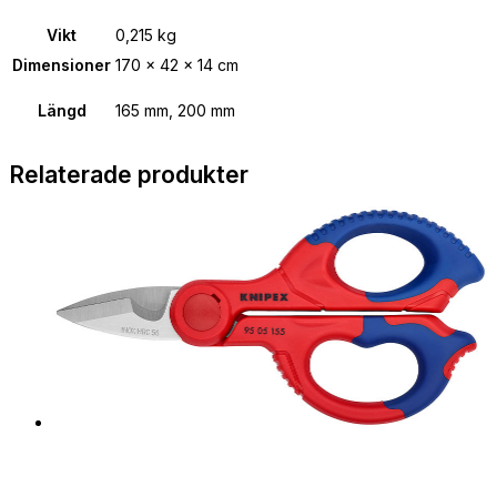
Vikt
0,215 kg
Dimensioner
170 × 42 × 14 cm
Längd
165 mm, 200 mm
Relaterade produkter