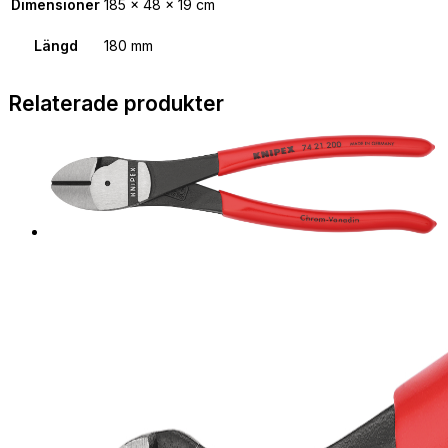
Dimensioner
185 × 48 × 19 cm
Längd
180 mm
Relaterade produkter