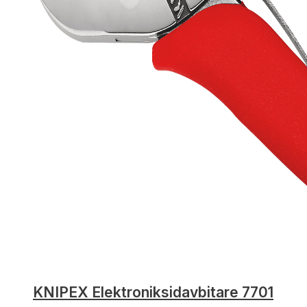
KNIPEX Elektroniksidavbitare 7701