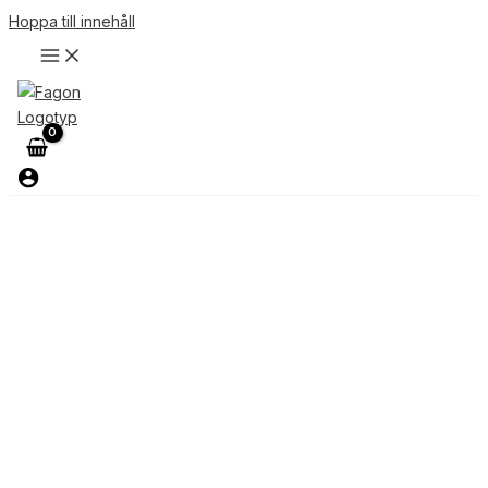
Hoppa till innehåll