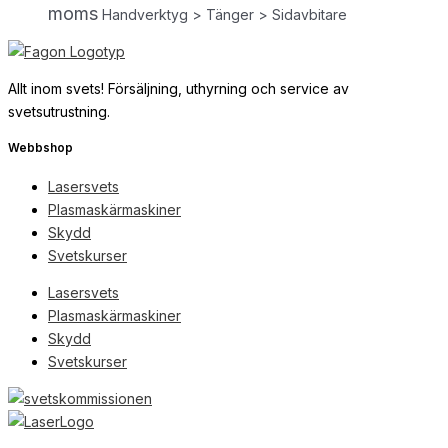
moms
Handverktyg > Tänger > Sidavbitare
Allt inom svets! Försäljning, uthyrning och service av
svetsutrustning.
Webbshop
Lasersvets
Plasmaskärmaskiner
Skydd
Svetskurser
Lasersvets
Plasmaskärmaskiner
Skydd
Svetskurser