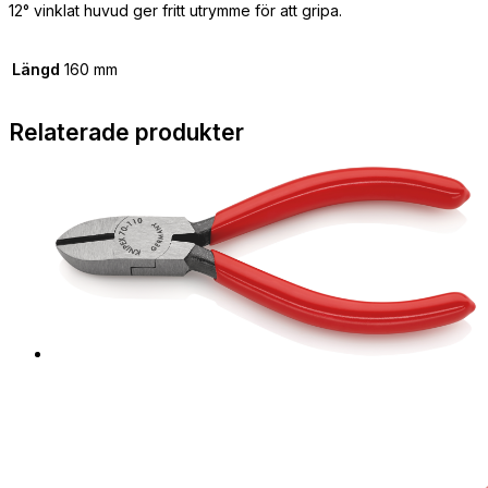
12° vinklat huvud ger fritt utrymme för att gripa.
Längd
160 mm
Relaterade produkter