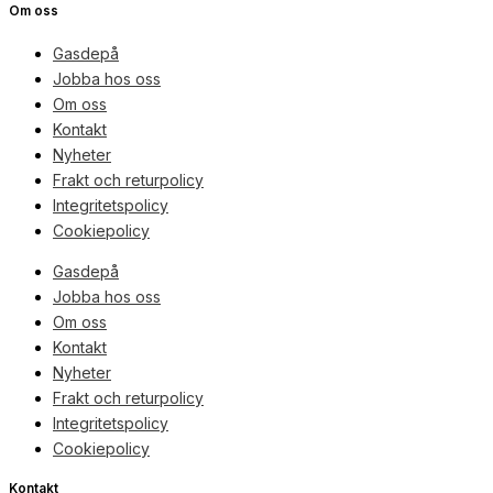
Om oss
Gasdepå
Jobba hos oss
Om oss
Kontakt
Nyheter
Frakt och returpolicy
Integritetspolicy
Cookiepolicy
Gasdepå
Jobba hos oss
Om oss
Kontakt
Nyheter
Frakt och returpolicy
Integritetspolicy
Cookiepolicy
Kontakt