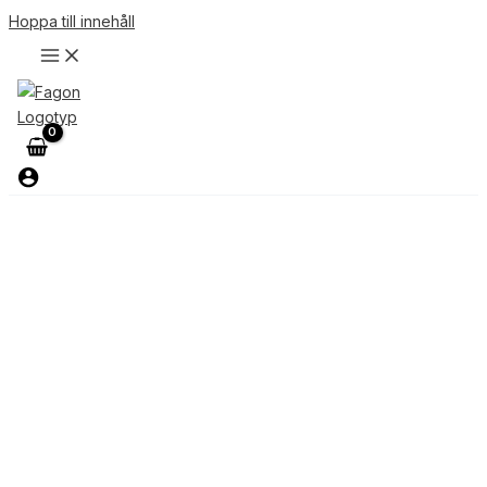
Hoppa till innehåll