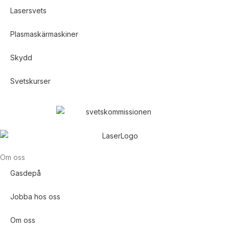
Lasersvets
Plasmaskärmaskiner
Skydd
Svetskurser
Om oss
Gasdepå
Jobba hos oss
Om oss