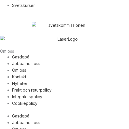
Svetskurser
Om oss
Gasdepå
Jobba hos oss
Om oss
Kontakt
Nyheter
Frakt och returpolicy
Integritetspolicy
Cookiepolicy
Gasdepå
Jobba hos oss