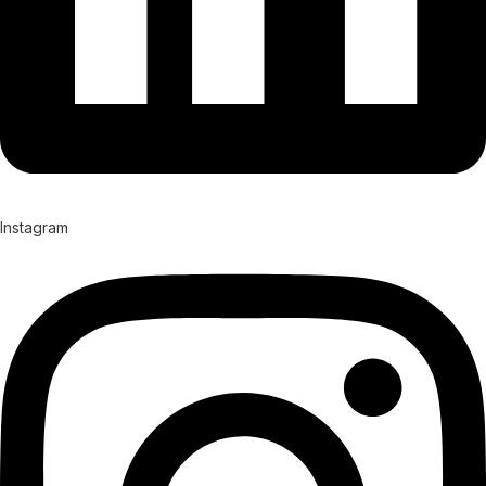
Instagram