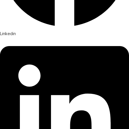
Linkedin