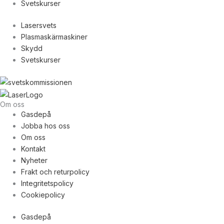
Svetskurser
Lasersvets
Plasmaskärmaskiner
Skydd
Svetskurser
Om oss
Gasdepå
Jobba hos oss
Om oss
Kontakt
Nyheter
Frakt och returpolicy
Integritetspolicy
Cookiepolicy
Gasdepå