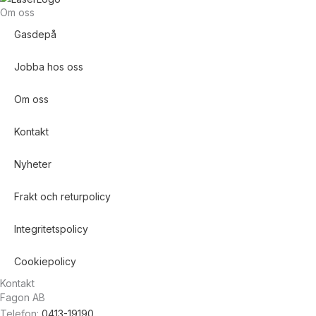
Om oss
Gasdepå
Jobba hos oss
Om oss
Kontakt
Nyheter
Frakt och returpolicy
Integritetspolicy
Cookiepolicy
Kontakt
Fagon AB
Telefon:
0413-19190