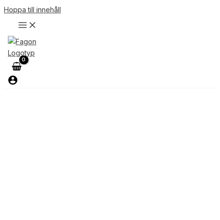
Hoppa till innehåll