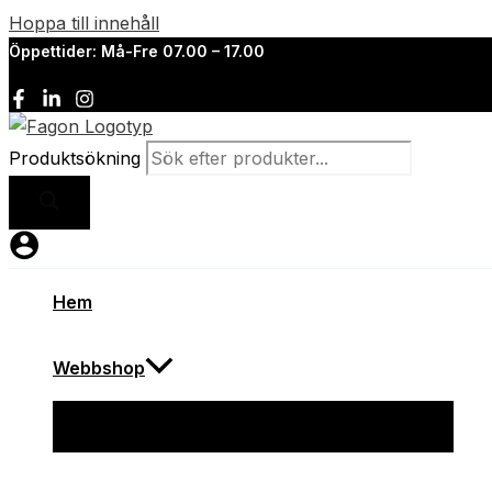
Hoppa till innehåll
Öppettider: Må-Fre 07.00 – 17.00
Produktsökning
Hem
Webbshop