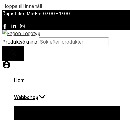
Hoppa till innehåll
Öppettider: Må-Fre 07.00 – 17.00
Produktsökning
Hem
Webbshop