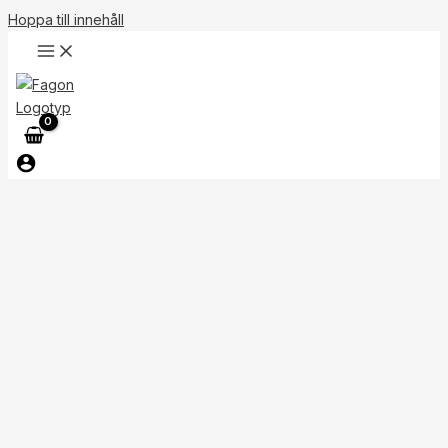
Hoppa till innehåll