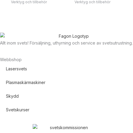
Verktyg och tillbehör
Verktyg och tillbehör
Allt inom svets! Försäljning, uthyrning och service av svetsutrustning.
Webbshop
Lasersvets
Plasmaskärmaskiner
Skydd
Svetskurser