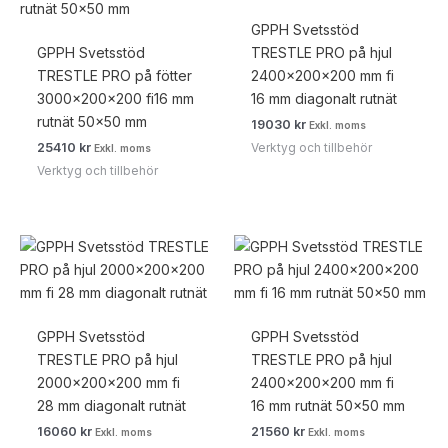
GPPH Svetsstöd
GPPH Svetsstöd
TRESTLE PRO på hjul
TRESTLE PRO på fötter
2400x200x200 mm fi
3000x200x200 fi16 mm
16 mm diagonalt rutnät
rutnät 50×50 mm
19030
kr
Exkl. moms
Verktyg och tillbehör
25410
kr
Exkl. moms
Verktyg och tillbehör
GPPH Svetsstöd
GPPH Svetsstöd
TRESTLE PRO på hjul
TRESTLE PRO på hjul
2000x200x200 mm fi
2400x200x200 mm fi
28 mm diagonalt rutnät
16 mm rutnät 50×50 mm
16060
kr
21560
kr
Exkl. moms
Exkl. moms