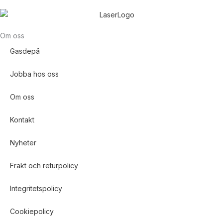
Om oss
Gasdepå
Jobba hos oss
Om oss
Kontakt
Nyheter
Frakt och returpolicy
Integritetspolicy
Cookiepolicy