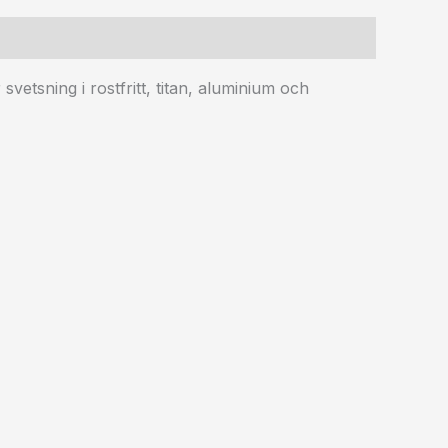
etsning i rostfritt, titan, aluminium och