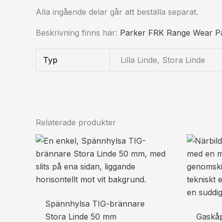
Alla ingående delar går att beställa separat.
Beskrivning finns här:
Parker FRK Range Wear P
Typ
Lilla Linde, Stora Linde
Relaterade produkter
Spännhylsa TIG-brännare
Stora Linde 50 mm
Gaskåpa