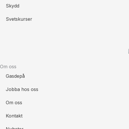
Skydd
Svetskurser
Om oss
Gasdepå
Jobba hos oss
Om oss
Kontakt