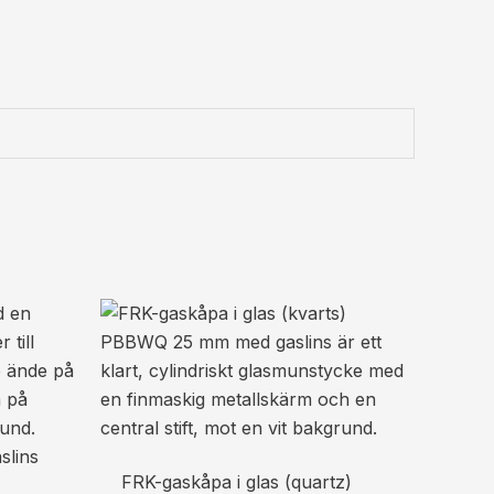
FRK-gaskåpa i glas (quartz)