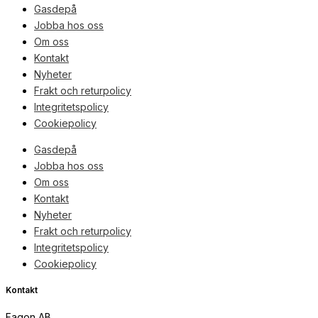
Gasdepå
Jobba hos oss
Om oss
Kontakt
Nyheter
Frakt och returpolicy
Integritetspolicy
Cookiepolicy
Gasdepå
Jobba hos oss
Om oss
Kontakt
Nyheter
Frakt och returpolicy
Integritetspolicy
Cookiepolicy
Kontakt
Fagon AB