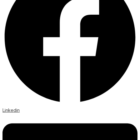
Linkedin