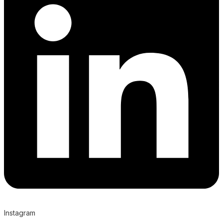
Instagram