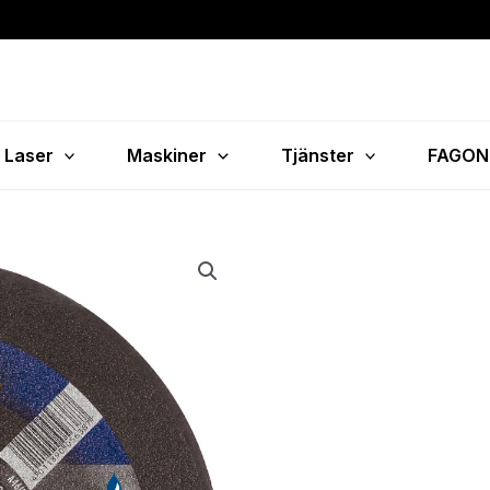
Laser
Maskiner
Tjänster
FAGON