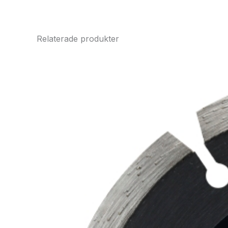
Relaterade produkter