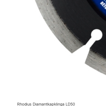
Rhodius Diamantkapklinga LD50