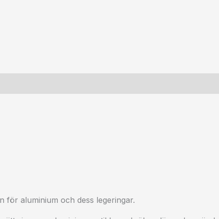
n för aluminium och dess legeringar.