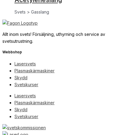
Svets > Gasslang
Allt inom svets! Försäljning, uthyrning och service av
svetsutrustning.
Webbshop
Lasersvets
Plasmaskärmaskiner
Skydd
Svetskurser
Lasersvets
Plasmaskärmaskiner
Skydd
Svetskurser