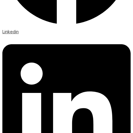
Linkedin