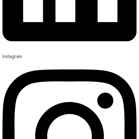
Instagram