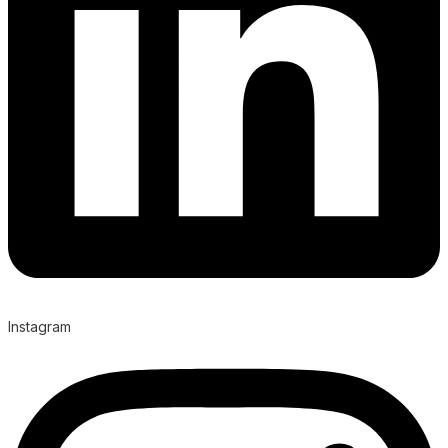
Instagram