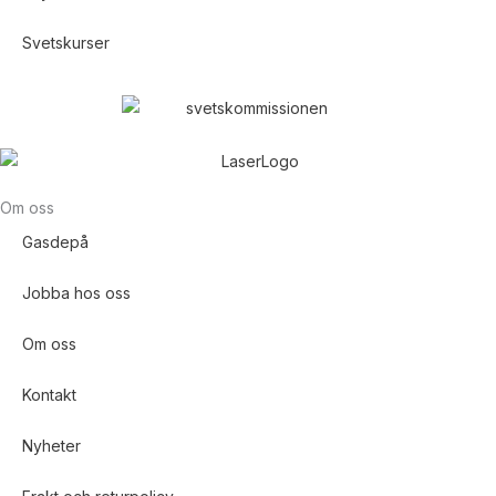
Svetskurser
Om oss
Gasdepå
Jobba hos oss
Om oss
Kontakt
Nyheter