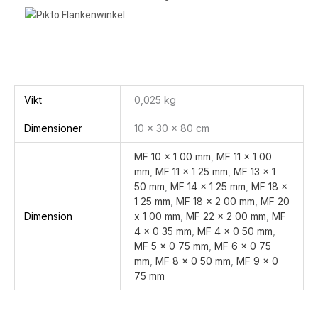
Vikt
0,025 kg
Dimensioner
10 × 30 × 80 cm
MF 10 x 1 00 mm
,
MF 11 x 1 00
mm
,
MF 11 x 1 25 mm
,
MF 13 x 1
50 mm
,
MF 14 x 1 25 mm
,
MF 18 x
1 25 mm
,
MF 18 x 2 00 mm
,
MF 20
Dimension
x 1 00 mm
,
MF 22 x 2 00 mm
,
MF
4 x 0 35 mm
,
MF 4 x 0 50 mm
,
MF 5 x 0 75 mm
,
MF 6 x 0 75
mm
,
MF 8 x 0 50 mm
,
MF 9 x 0
75 mm