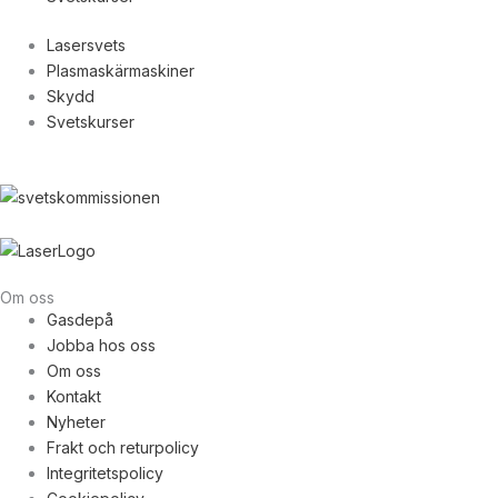
Lasersvets
Plasmaskärmaskiner
Skydd
Svetskurser
Om oss
Gasdepå
Jobba hos oss
Om oss
Kontakt
Nyheter
Frakt och returpolicy
Integritetspolicy