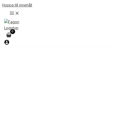
Hoppa till innehåll