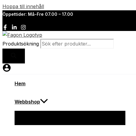
Hoppa till innehåll
Öppettider: Må-Fre 07.00 – 17.00
Produktsökning
Hem
Webbshop