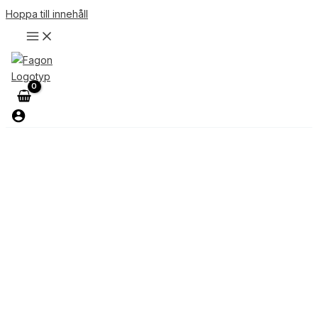
Hoppa till innehåll