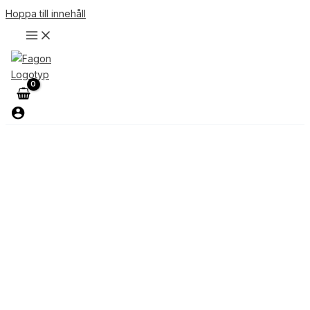
Hoppa till innehåll