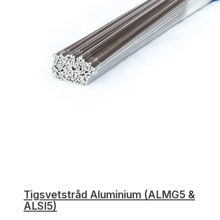
Tigsvetstråd Aluminium (ALMG5 &
ALSI5)