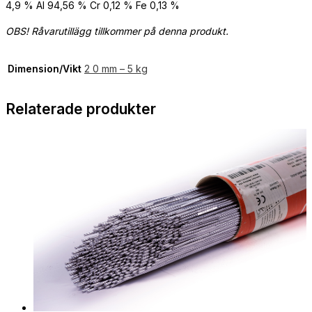
4,9 % Al 94,56 % Cr 0,12 % Fe 0,13 %
OBS! Råvarutillägg tillkommer på denna produkt.
Dimension/Vikt
2 0 mm – 5 kg
Relaterade produkter